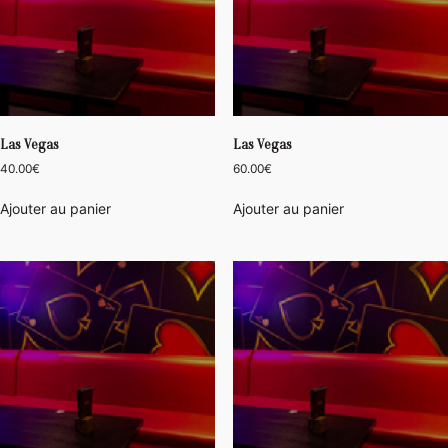
Las Vegas
Las Vegas
40.00
€
60.00
€
Ajouter au panier
Ajouter au panier