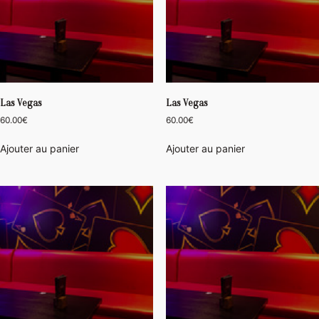
Las Vegas
Las Vegas
60.00
€
60.00
€
Ajouter au panier
Ajouter au panier