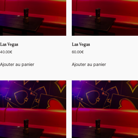
Las Vegas
Las Vegas
40.00
€
60.00
€
Ajouter au panier
Ajouter au panier