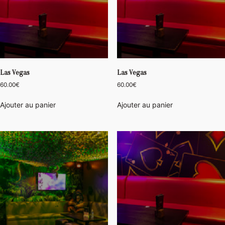
Las Vegas
Las Vegas
60.00
€
60.00
€
Ajouter au panier
Ajouter au panier