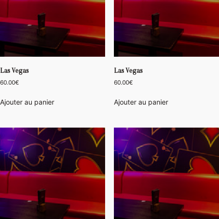
Las Vegas
Las Vegas
60.00
€
60.00
€
Ajouter au panier
Ajouter au panier