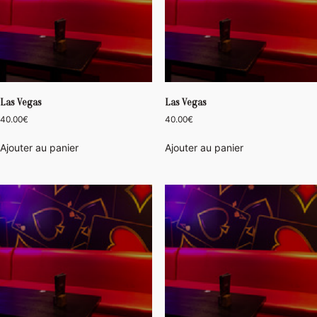
Las Vegas
Las Vegas
40.00
€
40.00
€
Ajouter au panier
Ajouter au panier