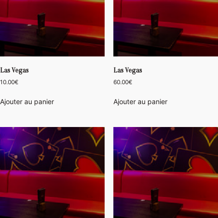
Las Vegas
Las Vegas
10.00
€
60.00
€
Ajouter au panier
Ajouter au panier