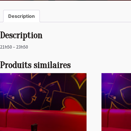
Description
Description
21h50 – 23h50
Produits similaires