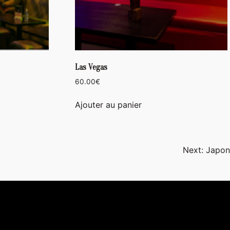
Las Vegas
60.00
€
Ajouter au panier
Next:
Japon