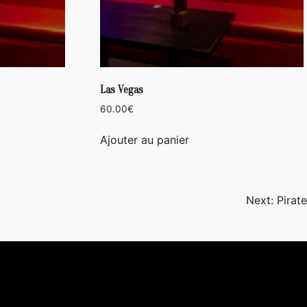
Las Vegas
60.00
€
Ajouter au panier
Next:
Pirate