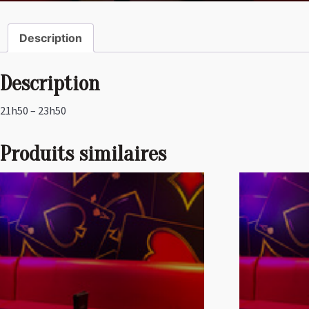
Description
Description
21h50 – 23h50
Produits similaires