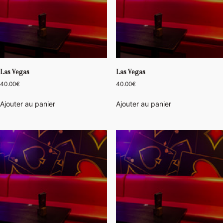
Las Vegas
Las Vegas
40.00
€
40.00
€
Ajouter au panier
Ajouter au panier