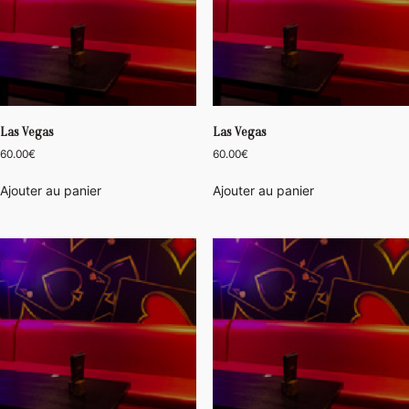
Las Vegas
Las Vegas
60.00
€
60.00
€
Ajouter au panier
Ajouter au panier