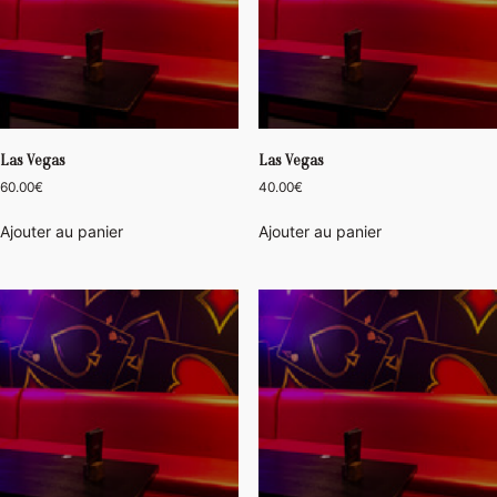
Las Vegas
Las Vegas
60.00
€
40.00
€
Ajouter au panier
Ajouter au panier