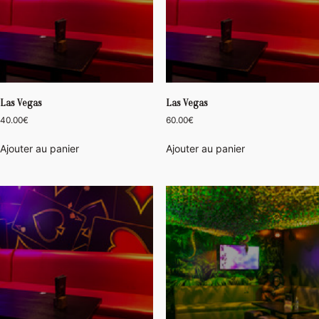
Las Vegas
Las Vegas
40.00
€
60.00
€
Ajouter au panier
Ajouter au panier