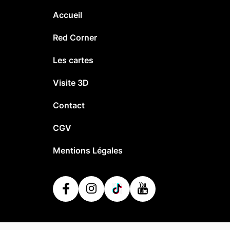
Accueil
Red Corner
Les cartes
Visite 3D
Contact
CGV
Mentions Légales