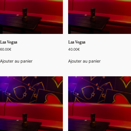
Las Vegas
Las Vegas
60.00
€
40.00
€
Ajouter au panier
Ajouter au panier