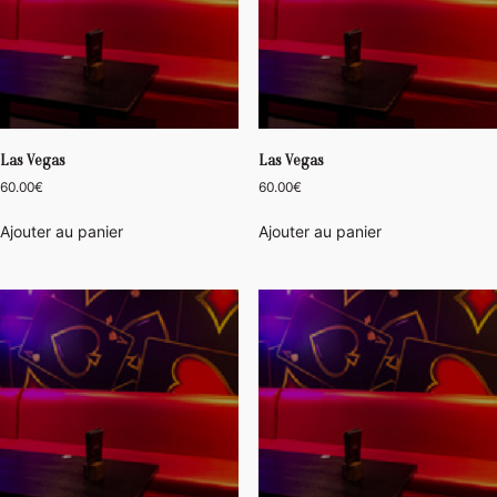
Las Vegas
Las Vegas
60.00
€
60.00
€
Ajouter au panier
Ajouter au panier