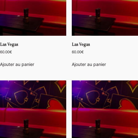
Las Vegas
Las Vegas
60.00
€
60.00
€
Ajouter au panier
Ajouter au panier