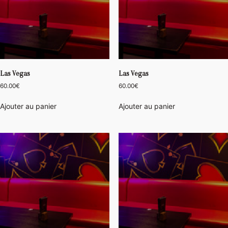
Las Vegas
Las Vegas
60.00
€
60.00
€
Ajouter au panier
Ajouter au panier