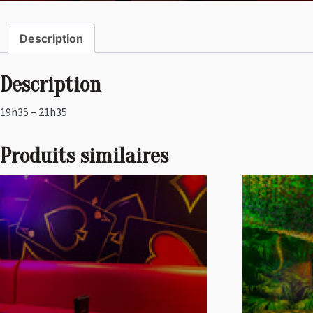
Description
Description
19h35 – 21h35
Produits similaires