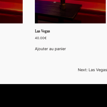
Las Vegas
40.00
€
Ajouter au panier
Next:
Las Vegas