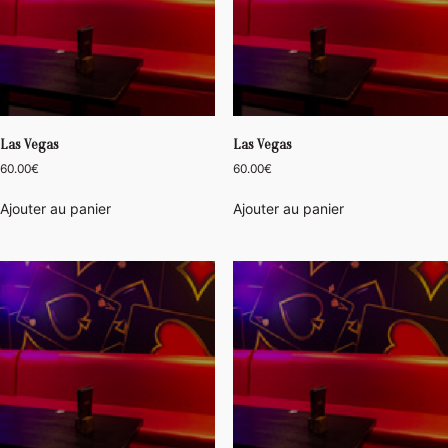
Las Vegas
Las Vegas
60.00
€
60.00
€
Ajouter au panier
Ajouter au panier