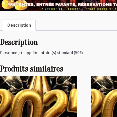
Description
Description
Personne(s) supplémentaire(s) standard (50€)
Produits similaires