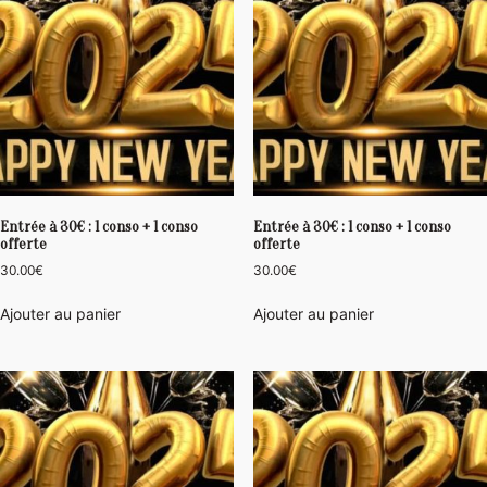
Entrée à 30€ : 1 conso + 1 conso
Entrée à 30€ : 1 conso + 1 conso
offerte
offerte
30.00
€
30.00
€
Ajouter au panier
Ajouter au panier