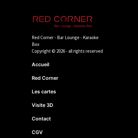
Red Corner - Bar Lounge - Karaoke
Box
Copyright © 2026 - all rights reserved
Accueil
Red Corner
Les cartes
Visite 3D
Contact
CGV