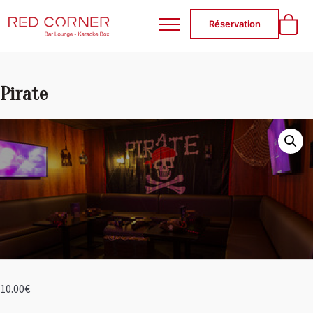
RED CORNER
Réservation
Pirate
10.00
€