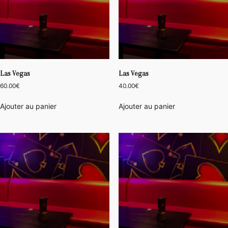
Las Vegas
Las Vegas
60.00
€
40.00
€
Ajouter au panier
Ajouter au panier