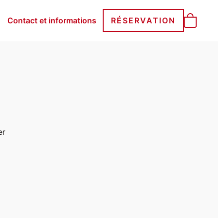
Contact et informations
RÉSERVATION
er