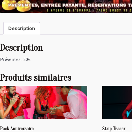
Description
Description
Préventes : 20€
Produits similaires
Pack Anniversaire
Strip Teaser