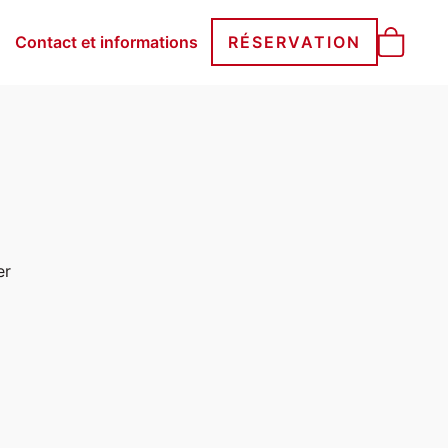
Contact et informations
RÉSERVATION
er