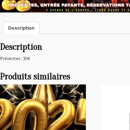
Description
Description
Préventes : 30€
Produits similaires