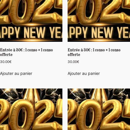
Entrée à 30€ : 1 conso + 1 conso
Entrée à 30€ : 1 conso + 1 conso
offerte
offerte
30.00
€
30.00
€
Ajouter au panier
Ajouter au panier