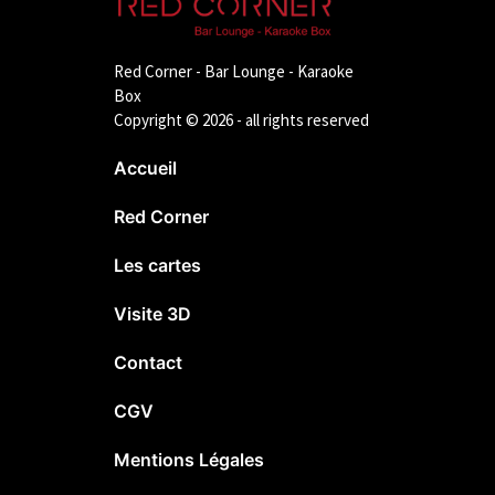
Red Corner - Bar Lounge - Karaoke
Box
Copyright © 2026 - all rights reserved
Accueil
Red Corner
Les cartes
Visite 3D
Contact
CGV
Mentions Légales