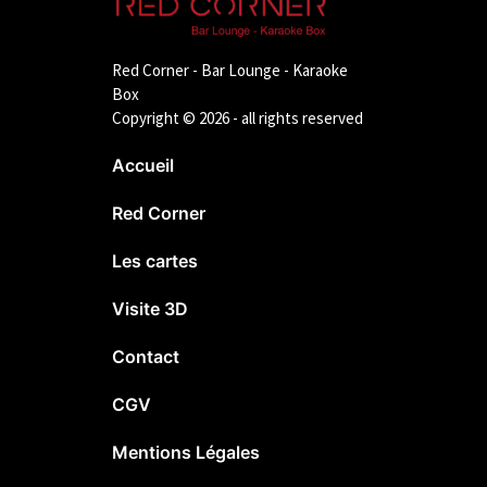
Red Corner - Bar Lounge - Karaoke
Box
Copyright © 2026 - all rights reserved
Accueil
Red Corner
Les cartes
Visite 3D
Contact
CGV
Mentions Légales