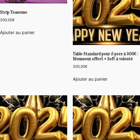
Strip Teaseuse
300.00
€
Ajouter au panier
Table Standard pour 5 pers à 300€ :
Mousseux offert + Soft à volonté
300.00
€
Ajouter au panier