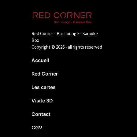
Red Corner - Bar Lounge - Karaoke
Box
Copyright © 2026 - all rights reserved
Accueil
Red Corner
Les cartes
Visite 3D
Contact
CGV