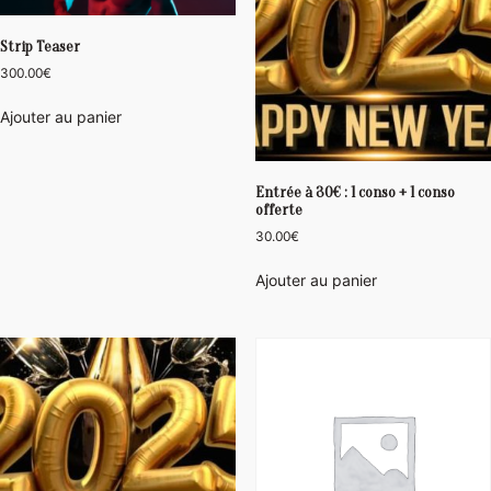
Strip Teaser
300.00
€
Ajouter au panier
Entrée à 30€ : 1 conso + 1 conso
offerte
30.00
€
Ajouter au panier