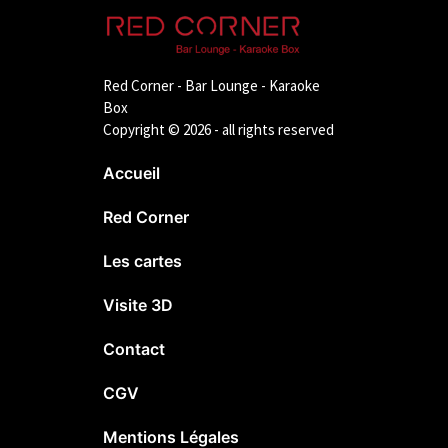
Red Corner - Bar Lounge - Karaoke
Box
Copyright © 2026 - all rights reserved
Accueil
Red Corner
Les cartes
Visite 3D
Contact
CGV
Mentions Légales