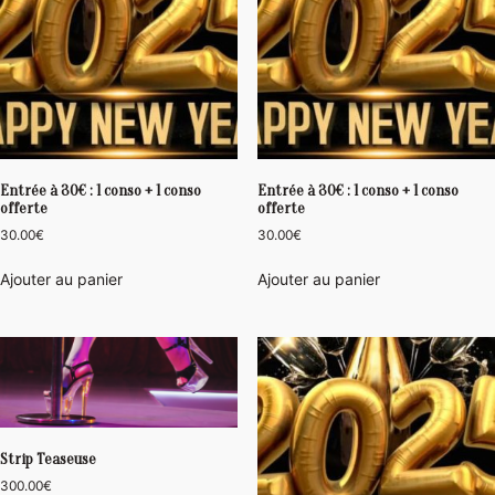
Entrée à 30€ : 1 conso + 1 conso
Entrée à 30€ : 1 conso + 1 conso
offerte
offerte
30.00
€
30.00
€
Ajouter au panier
Ajouter au panier
Strip Teaseuse
300.00
€