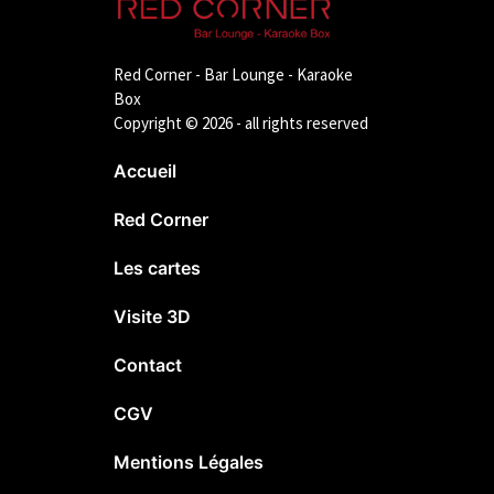
Red Corner - Bar Lounge - Karaoke
Box
Copyright © 2026 - all rights reserved
Accueil
Red Corner
Les cartes
Visite 3D
Contact
CGV
Mentions Légales