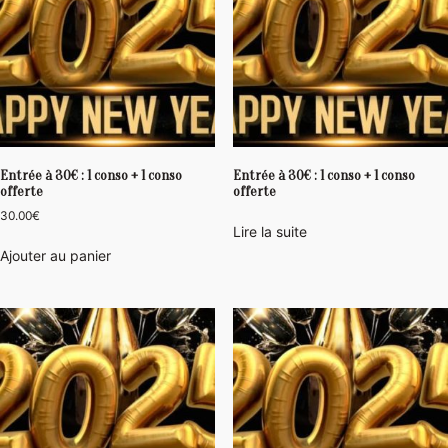
Entrée à 30€ : 1 conso + 1 conso
Entrée à 30€ : 1 conso + 1 conso
offerte
offerte
30.00
€
Lire la suite
Ajouter au panier