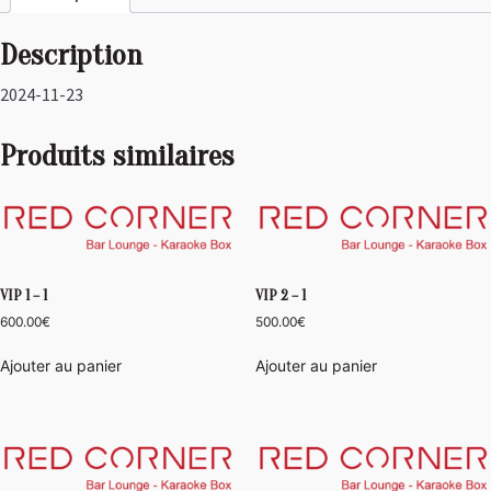
Description
2024-11-23
Produits similaires
VIP 1 – 1
VIP 2 – 1
600.00
€
500.00
€
Ajouter au panier
Ajouter au panier