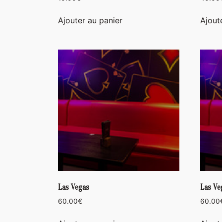
Ajouter au panier
Ajout
Las Vegas
Las Ve
60.00
€
60.00