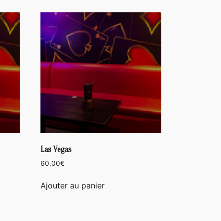
Las Vegas
60.00
€
Ajouter au panier