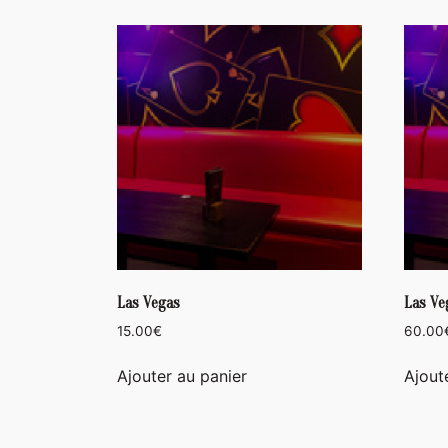
Las Vegas
Las Ve
15.00
€
60.00
Ajouter au panier
Ajout