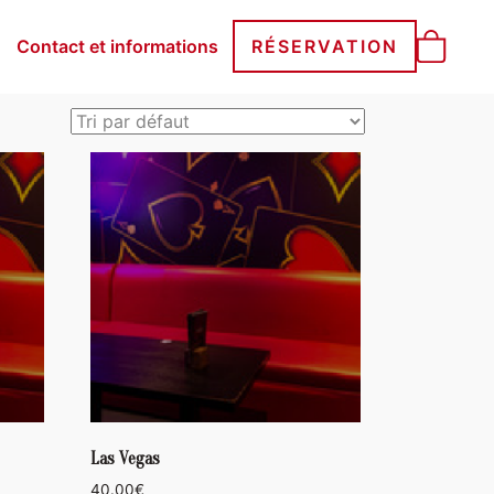
Contact et informations
RÉSERVATION
Las Vegas
40.00
€