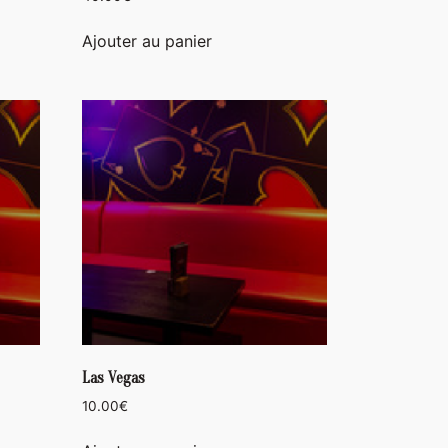
Ajouter au panier
Las Vegas
10.00
€