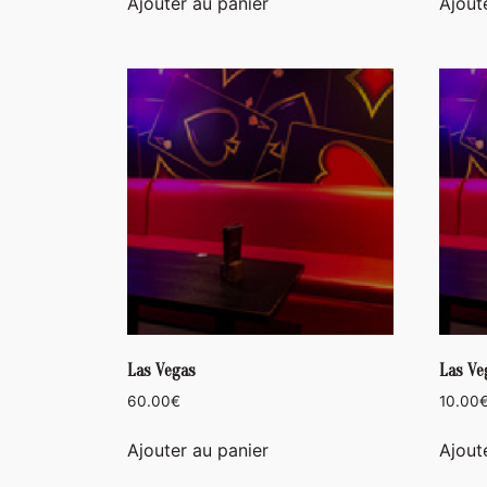
Ajouter au panier
Ajout
Las Vegas
Las Ve
60.00
€
10.00
Ajouter au panier
Ajout