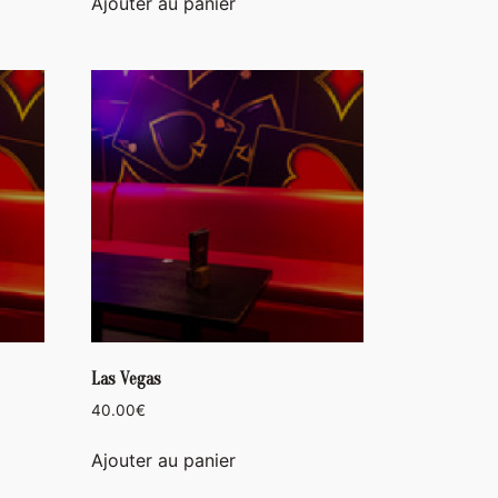
Ajouter au panier
Las Vegas
40.00
€
Ajouter au panier