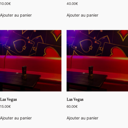
10.00
€
40.00
€
Ajouter au panier
Ajouter au panier
Las Vegas
Las Vegas
15.00
€
60.00
€
Ajouter au panier
Ajouter au panier