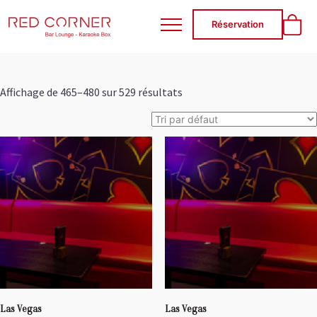
RED CORNER
Réservation
Affichage de 465–480 sur 529 résultats
Las Vegas
Las Vegas