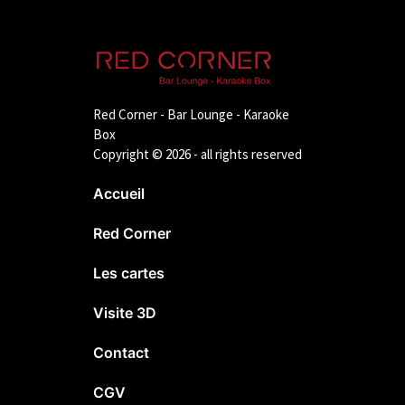
Red Corner - Bar Lounge - Karaoke
Box
Copyright © 2026 - all rights reserved
Accueil
Red Corner
Les cartes
Visite 3D
Contact
CGV