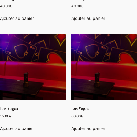
40.00
€
40.00
€
Ajouter au panier
Ajouter au panier
Las Vegas
Las Vegas
15.00
€
60.00
€
Ajouter au panier
Ajouter au panier