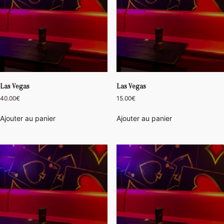
Las Vegas
Las Vegas
40.00
€
15.00
€
Ajouter au panier
Ajouter au panier