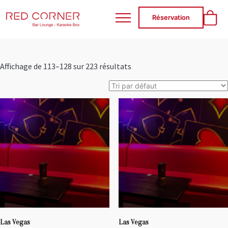
RED CORNER
Réservation
Affichage de 113–128 sur 223 résultats
Las Vegas
Las Vegas