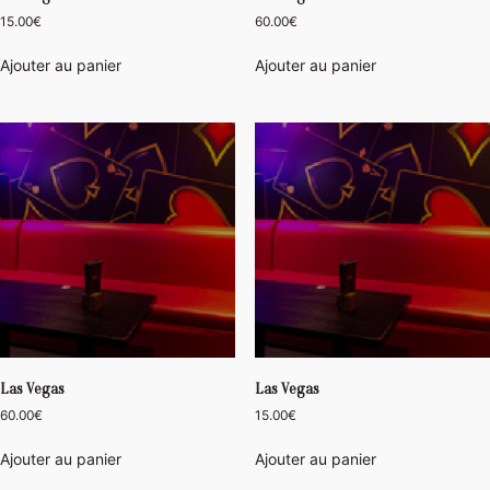
15.00
€
60.00
€
Ajouter au panier
Ajouter au panier
Las Vegas
Las Vegas
60.00
€
15.00
€
Ajouter au panier
Ajouter au panier