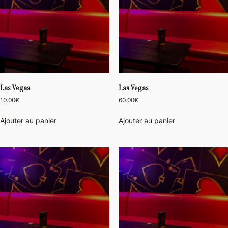
Las Vegas
Las Vegas
10.00
€
60.00
€
Ajouter au panier
Ajouter au panier