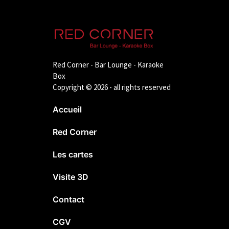
Red Corner - Bar Lounge - Karaoke
Box
Copyright © 2026 - all rights reserved
Accueil
Red Corner
Les cartes
Visite 3D
Contact
CGV