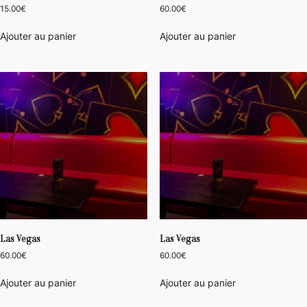
15.00
€
60.00
€
Ajouter au panier
Ajouter au panier
Las Vegas
Las Vegas
60.00
€
60.00
€
Ajouter au panier
Ajouter au panier