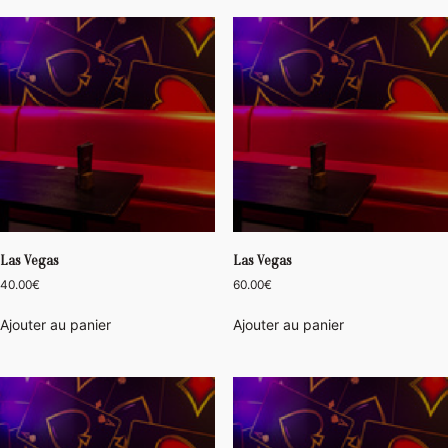
Las Vegas
Las Vegas
40.00
€
60.00
€
Ajouter au panier
Ajouter au panier