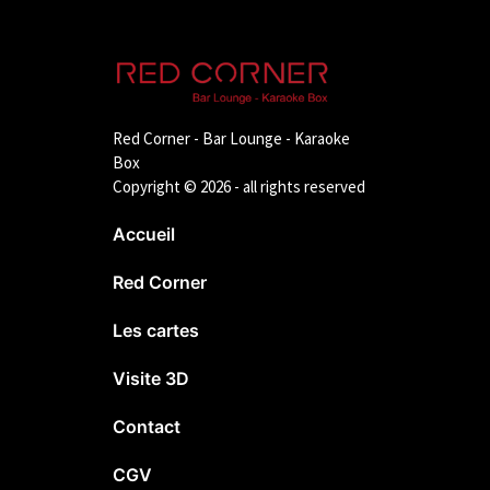
Red Corner - Bar Lounge - Karaoke
Box
Copyright © 2026 - all rights reserved
Accueil
Red Corner
Les cartes
Visite 3D
Contact
CGV