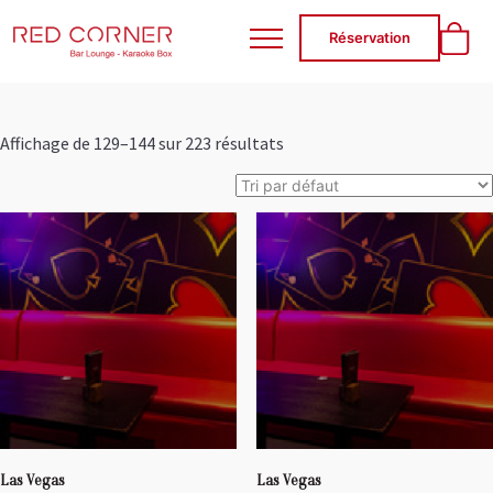
RED CORNER
Réservation
Affichage de 129–144 sur 223 résultats
Las Vegas
Las Vegas