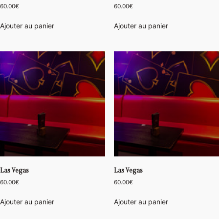
60.00
€
60.00
€
Ajouter au panier
Ajouter au panier
Las Vegas
Las Vegas
60.00
€
60.00
€
Ajouter au panier
Ajouter au panier