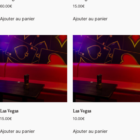
60.00
€
15.00
€
Ajouter au panier
Ajouter au panier
Las Vegas
Las Vegas
15.00
€
10.00
€
Ajouter au panier
Ajouter au panier