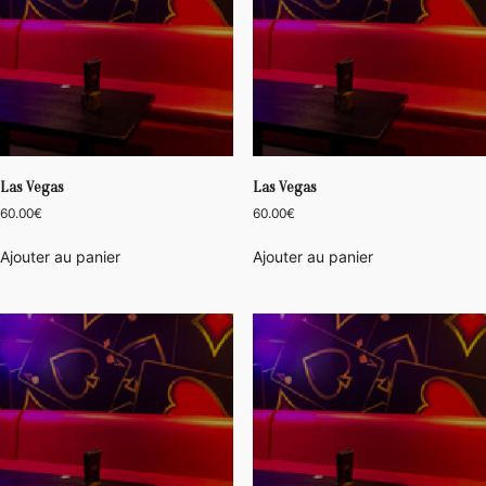
Las Vegas
Las Vegas
60.00
€
60.00
€
Ajouter au panier
Ajouter au panier