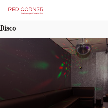
RED CORNER
Disco