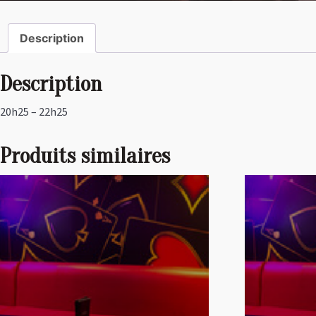
Description
Description
20h25 – 22h25
Produits similaires