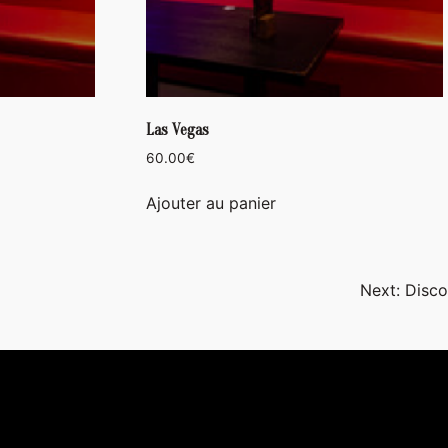
Las Vegas
60.00
€
Ajouter au panier
Next:
Disco