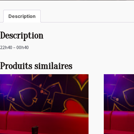
Description
Description
22h40 – 00h40
Produits similaires