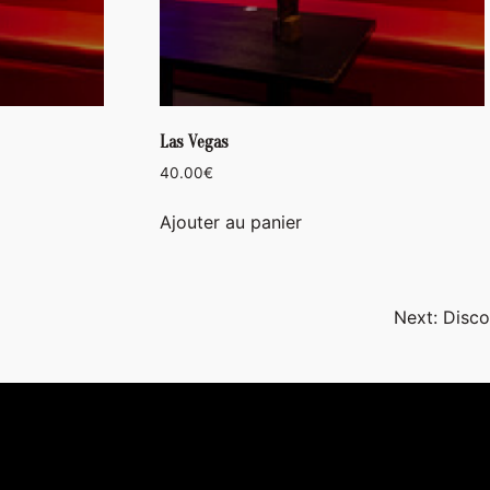
Las Vegas
40.00
€
Ajouter au panier
Next:
Disco