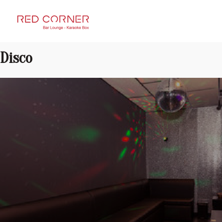
RED CORNER
Disco