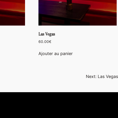
Las Vegas
60.00
€
Ajouter au panier
Next:
Las Vegas