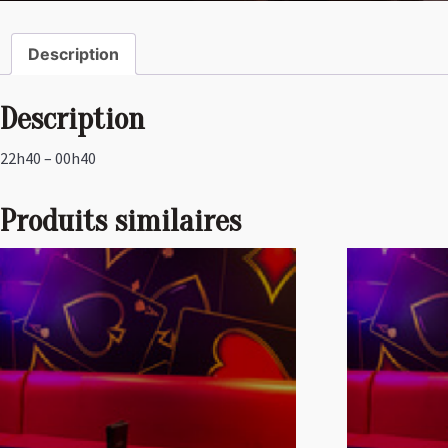
Description
Description
22h40 – 00h40
Produits similaires