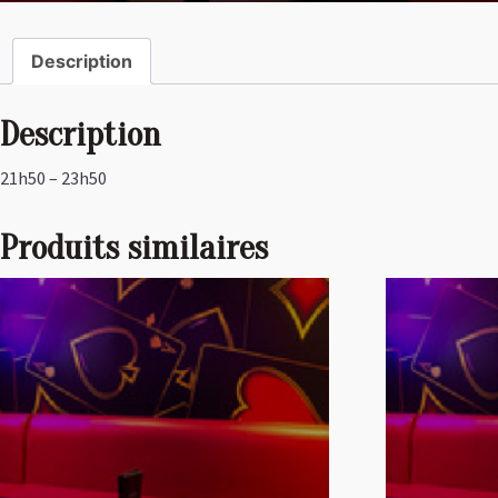
Description
Description
21h50 – 23h50
Produits similaires