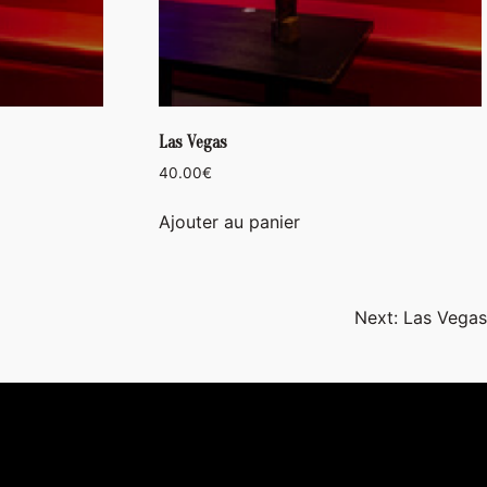
Las Vegas
40.00
€
Ajouter au panier
Next:
Las Vegas