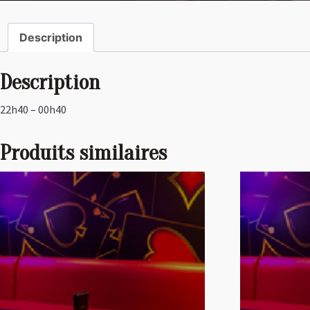
Description
Description
22h40 – 00h40
Produits similaires