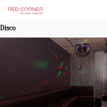
RED CORNER
Disco