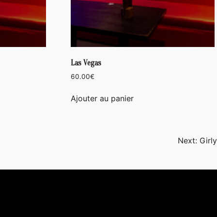
Las Vegas
60.00
€
Ajouter au panier
Next:
Girly