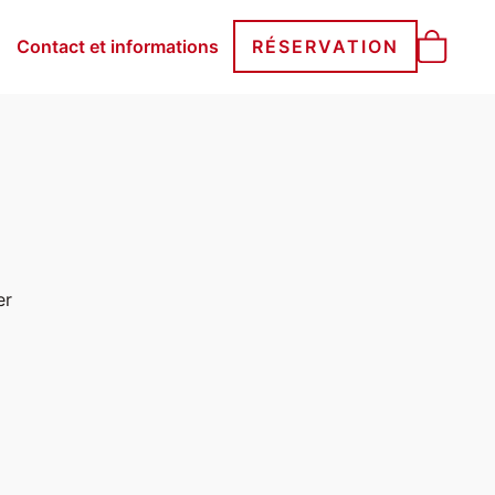
Contact et informations
RÉSERVATION
er