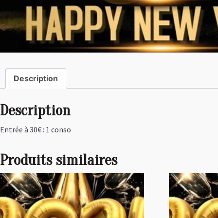
Description
Description
Entrée à 30€ : 1 conso
Produits similaires