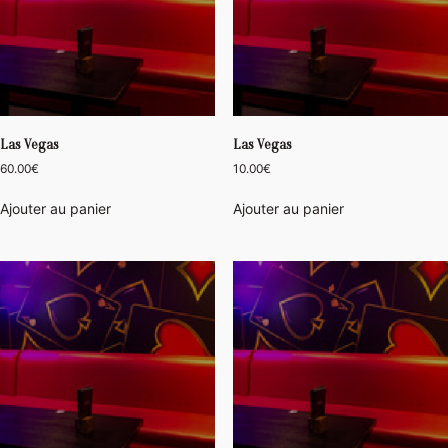
Las Vegas
Las Vegas
60.00
€
10.00
€
Ajouter au panier
Ajouter au panier