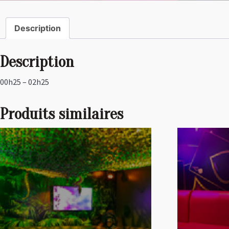
Description
Description
00h25 – 02h25
Produits similaires