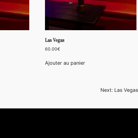
Las Vegas
60.00
€
Ajouter au panier
Next:
Las Vegas