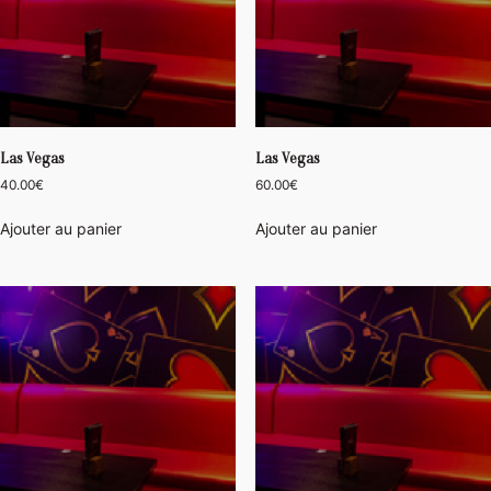
Las Vegas
Las Vegas
40.00
€
60.00
€
Ajouter au panier
Ajouter au panier