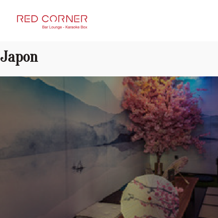
RED CORNER
Japon