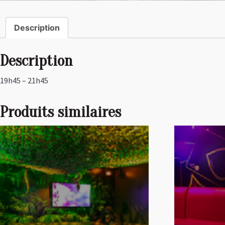
Description
Description
19h45 – 21h45
Produits similaires