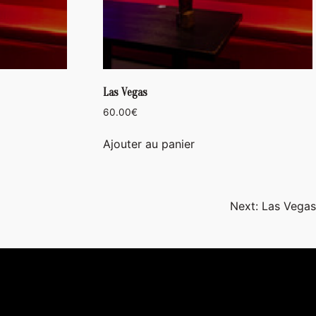
Las Vegas
60.00
€
Ajouter au panier
Next:
Las Vegas