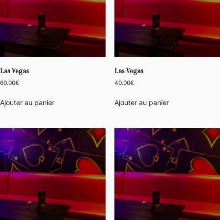
Las Vegas
Las Vegas
60.00
€
40.00
€
Ajouter au panier
Ajouter au panier