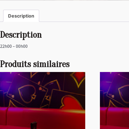
Description
Description
22h00 – 00h00
Produits similaires