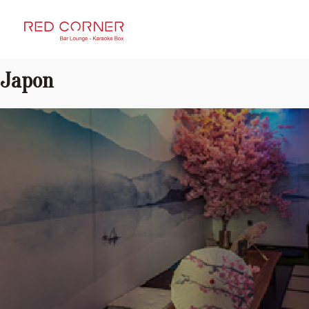
RED CORNER
Japon