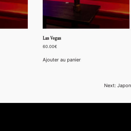
Las Vegas
60.00
€
Ajouter au panier
Next:
Japon