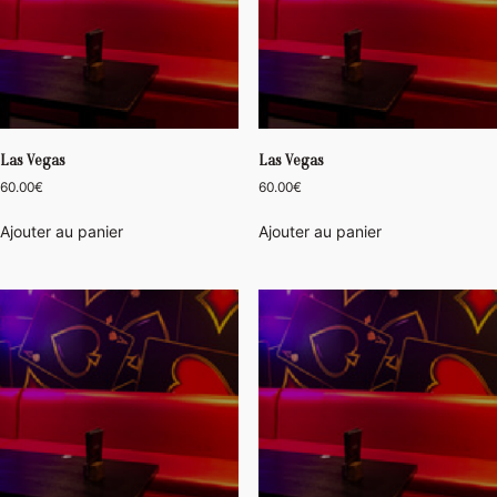
Las Vegas
Las Vegas
60.00
€
60.00
€
Ajouter au panier
Ajouter au panier