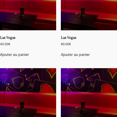
Las Vegas
Las Vegas
40.00
€
60.00
€
Ajouter au panier
Ajouter au panier