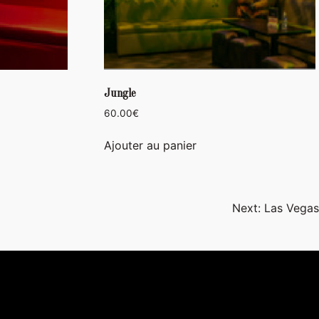
Jungle
60.00
€
Ajouter au panier
Next:
Las Vegas