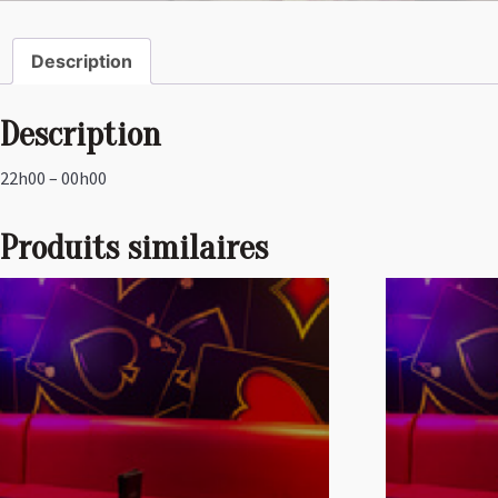
Description
Description
22h00 – 00h00
Produits similaires