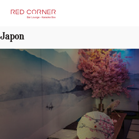
RED CORNER
Japon