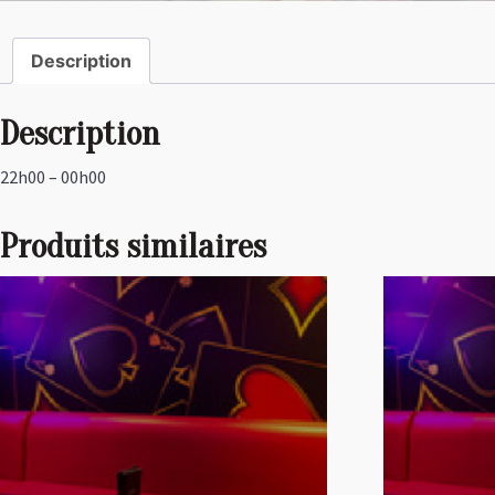
Description
Description
22h00 – 00h00
Produits similaires