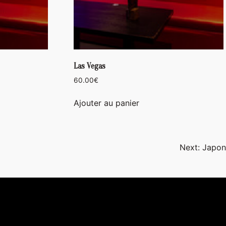
Las Vegas
60.00
€
Ajouter au panier
Next:
Japon