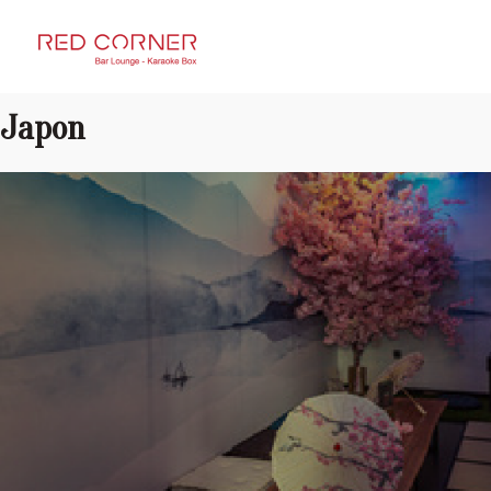
RED CORNER
Japon